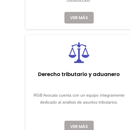
construcción.
VER MÁS
Derecho tributario y aduanero
RGB Avocats cuenta con un equipo íntegramente
dedicado al análisis de asuntos tributarios.
VER MÁS