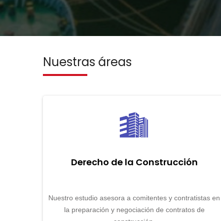
Nuestras áreas
Derecho de la Construcción
Nuestro estudio asesora a comitentes y contratistas en
la preparación y negociación de contratos de