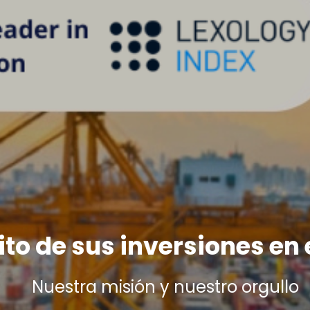
xito de sus inversiones en 
Nuestra misión y nuestro orgullo