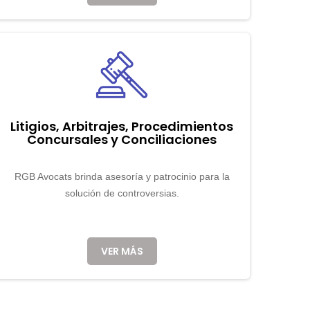
Litigios, Arbitrajes, Procedimientos
Concursales y Conciliaciones
RGB Avocats brinda asesoría y patrocinio para la
solución de controversias.
VER MÁS