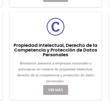
Propiedad Intelectual, Derecho de la
Competencia y Protección de Datos
Personales
Brindamos asesoría a empresas nacionales y
extranjeras en materia de propiedad intelectual,
derecho de la competencia y protección de datos
personales.
VER MÁS