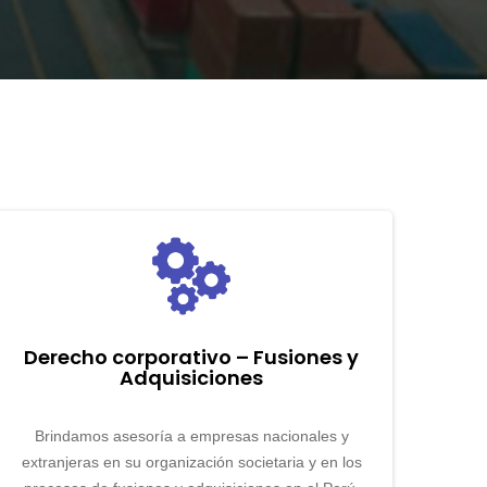
Derecho corporativo – Fusiones y
Adquisiciones
Brindamos asesoría a empresas nacionales y
extranjeras en su organización societaria y en los