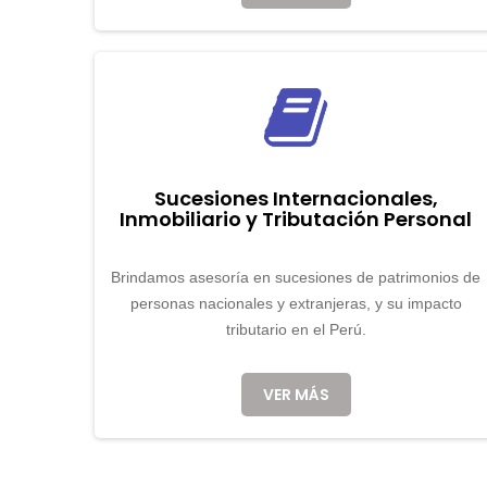
Sucesiones Internacionales,
Inmobiliario y Tributación Personal
Brindamos asesoría en sucesiones de patrimonios de
personas nacionales y extranjeras, y su impacto
tributario en el Perú.
VER MÁS