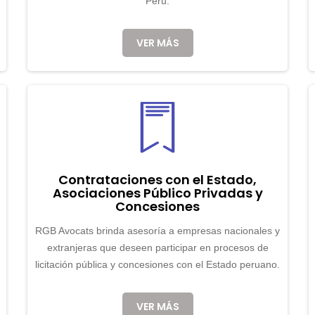
Perú.
VER MÁS
Contrataciones con el Estado,
Asociaciones Público Privadas y
Concesiones
RGB Avocats brinda asesoría a empresas nacionales y
extranjeras que deseen participar en procesos de
licitación pública y concesiones con el Estado peruano.
VER MÁS