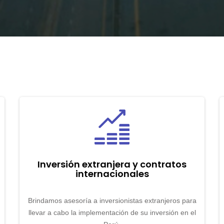
Inversión extranjera y contratos
internacionales
Brindamos asesoría a inversionistas extranjeros para
llevar a cabo la implementación de su inversión en el