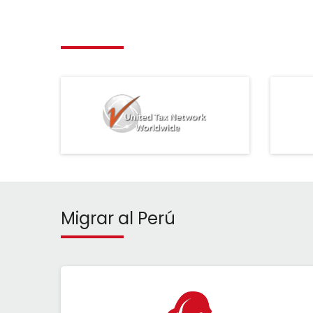
Migrar al Perú