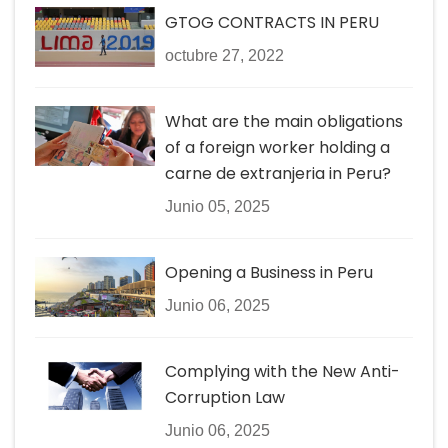
GTOG CONTRACTS IN PERU
octubre 27, 2022
What are the main obligations
of a foreign worker holding a
carne de extranjeria in Peru?
Junio 05, 2025
Opening a Business in Peru
Junio 06, 2025
Complying with the New Anti-
Corruption Law
Junio 06, 2025