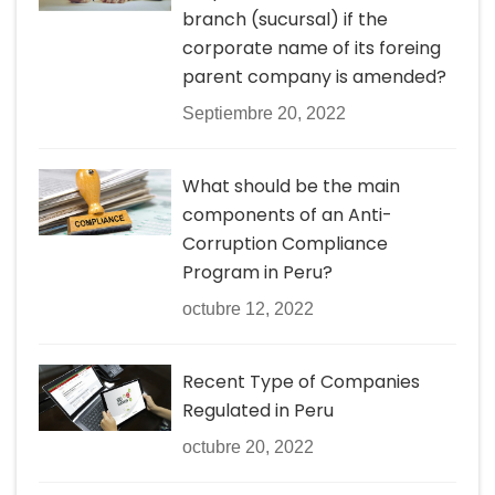
branch (sucursal) if the
corporate name of its foreing
parent company is amended?
Septiembre 20, 2022
What should be the main
components of an Anti-
Corruption Compliance
Program in Peru?
octubre 12, 2022
Recent Type of Companies
Regulated in Peru
octubre 20, 2022