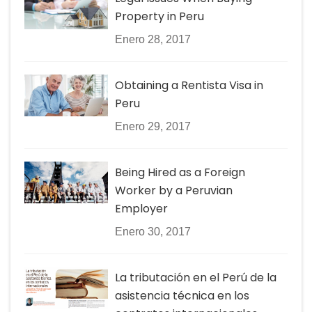
Property in Peru
Enero 28, 2017
Obtaining a Rentista Visa in
Peru
Enero 29, 2017
Being Hired as a Foreign
Worker by a Peruvian
Employer
Enero 30, 2017
La tributación en el Perú de la
asistencia técnica en los