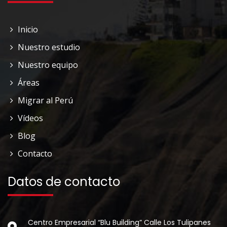
Inicio
Nuestro estudio
Nuestro equipo
Áreas
Migrar al Perú
Vídeos
Blog
Contacto
Datos de contacto
Centro Empresarial “Blu Building” Calle Los Tulipanes