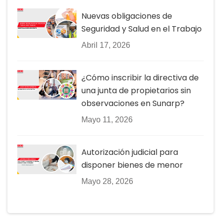
Nuevas obligaciones de
Seguridad y Salud en el Trabajo
Abril 17, 2026
¿Cómo inscribir la directiva de
una junta de propietarios sin
observaciones en Sunarp?
Mayo 11, 2026
Autorización judicial para
disponer bienes de menor
Mayo 28, 2026