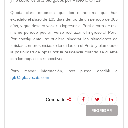
y no sobre los días otorgados por MIGRACIONES.
Queda claro entonces, que los extranjeros que han
excedido el plazo de 183 días dentro de un período de 365
días, y que deseen volver a ingresar al Perú dentro de ese
mismo período podrán verse rechazar el ingreso al Perú.
Por consiguiente, se sugiere sincerar las situaciones de
turistas con presencias extendidas en el Perú, y plantearse
la posibilidad de optar por la residencia cuando se cuente
con los requisitos respectivos.
Para mayor información, nos puede escribir a
rgb@rgbavocats.com
Compartir
REGRESAR