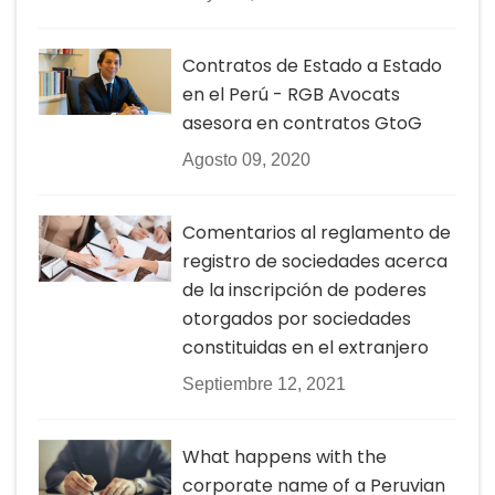
Contratos de Estado a Estado
en el Perú - RGB Avocats
asesora en contratos GtoG
Agosto 09, 2020
Comentarios al reglamento de
registro de sociedades acerca
de la inscripción de poderes
otorgados por sociedades
constituidas en el extranjero
Septiembre 12, 2021
What happens with the
corporate name of a Peruvian