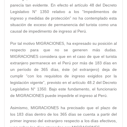
parecía tan evidente. En efecto el artículo 48 del Decreto
Legislativo N° 1350 relativo a los “Impedimentos de
ingreso y medidas de protección” no ha contemplado esta
situación de exceso de permanencia del turista como una
causal de impedimento de ingreso al Perú.
Por tal motivo MIGRACIONES, ha expresado su posición al
respecto para que no se generen más dudas.
MIGRACIONES considera que en el caso de que el turista
extranjero permanece en el Perú por más de 183 días en
un período de 365 días, éste (el extranjero) deja de
cumplir “con los requisitos de ingreso exigidos por la
legislación vigente”, previsto en el artículo 48.2 del Decreto
Legislativo N° 1350. Bajo este fundamento, el funcionario
de MIGRACIONES puede impedirle el ingreso al Perú.
Asimismo, MIGRACIONES ha precisado que el plazo de
los 183 días dentro de los 365 días se cuenta a partir del
primer ingreso del extranjero respecto a los días efectivos,