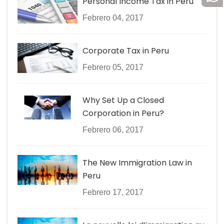
Personal Income Tax in Peru
Febrero 04, 2017
Corporate Tax in Peru
Febrero 05, 2017
Why Set Up a Closed
Corporation in Peru?
Febrero 06, 2017
The New Immigration Law in
Peru
Febrero 17, 2017