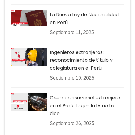
La Nueva Ley de Nacionalidad
en Perú
Septiembre 11, 2025
Ingenieros extranjeros:
reconocimiento de título y
colegiatura en el Perú
Septiembre 19, 2025
Crear una sucursal extranjera
en el Perú: lo que la IA no te
dice
Septiembre 26, 2025