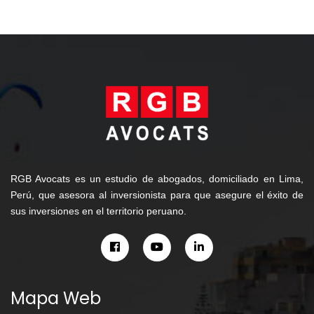
RGB Avocats es un estudio de abogados, domiciliado en Lima,
Perú, que asesora al inversionista para que asegure el éxito de
sus inversiones en el territorio peruano.
Mapa Web