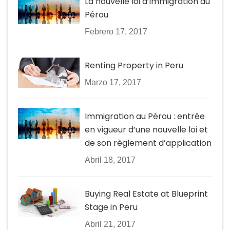
La nouvelle loi d’immigration au
Pérou
Febrero 17, 2017
Renting Property in Peru
Marzo 17, 2017
Immigration au Pérou : entrée
en vigueur d’une nouvelle loi et
de son règlement d’application
Abril 18, 2017
Buying Real Estate at Blueprint
Stage in Peru
Abril 21, 2017