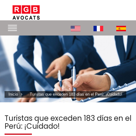
Inicio
Turistas que exceden 183 días en el Perú: ¡Cuidado!
Turistas que exceden 183 días en el
Perú: ¡Cuidado!