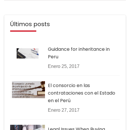
Últimos posts
Guidance for inheritance in
Peru
Enero 25, 2017
El consorcio en las
contrataciones con el Estado
en el Perú
Enero 27, 2017
Legal Issues When Buying