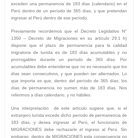
exceden una permanencia de 183 días (calendario) en el
Perú dentro de un período de 365 días, y que pretendan
ingresar al Perú dentro de ese período.
Previamente recordemos que el Decreto Legislativo N°
1350 – Decreto de Migraciones en su artículo 29.1 h)
dispone que el plazo de permanencia para la calidad
migratoria de turista es de 183 días acumulables y no
prorrogables durante un período de 365 días. Por
acumulables debe entenderse que no es necesario que los
días sean consecutivos, y que pueden ser alternados. Lo
que importa es que, dentro del período de 365 días, los
días de permanencia no sumen más de 183 días. Nos
referimos a días calendario, y no hábiles.
Una interpretación de este artículo sugiere que, si el
extranjero turista excede dicho período de permanencia de
183 días, y desea ingresar al Perú, el funcionario de
MIGRACIONES debe rechazarle el ingreso al Perú. Sin
embargo, dentro de MIGRACIONES esta consecuencia no