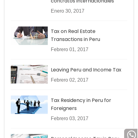
contratos internacionales
Enero 30, 2017
Tax on Real Estate
Transactions in Peru
Febrero 01, 2017
Leaving Peru and Income Tax
Febrero 02, 2017
Tax Residency in Peru for
Foreigners
Febrero 03, 2017