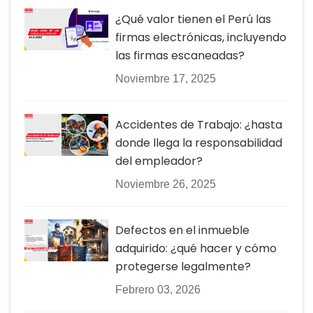
¿Qué valor tienen el Perú las
firmas electrónicas, incluyendo
las firmas escaneadas?
Noviembre 17, 2025
Accidentes de Trabajo: ¿hasta
donde llega la responsabilidad
del empleador?
Noviembre 26, 2025
Defectos en el inmueble
adquirido: ¿qué hacer y cómo
protegerse legalmente?
Febrero 03, 2026