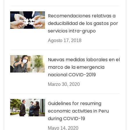
Recomendaciones relativas a
deducibilidad de los gastos por
servicios intra-grupo
Agosto 17, 2018
Nuevas medidas laborales en el
marco de la emergencia
nacional COVID-2019
Marzo 30, 2020
Guidelines for resuming
economic activities in Peru
during COVID-19
Mayo 14, 2020