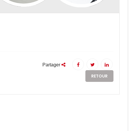
Partager
RETOUR