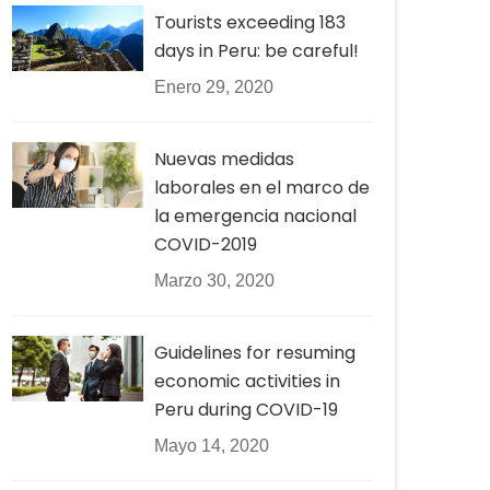
Tourists exceeding 183
days in Peru: be careful!
Enero 29, 2020
Nuevas medidas
laborales en el marco de
la emergencia nacional
COVID-2019
Marzo 30, 2020
Guidelines for resuming
economic activities in
Peru during COVID-19
Mayo 14, 2020