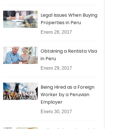
Legal Issues When Buying
Properties in Peru
Enero 28, 2017
Obtaining a Rentista Visa
in Peru
Enero 29, 2017
Being Hired as a Foreign
Worker by a Peruvian
Employer
Enero 30, 2017