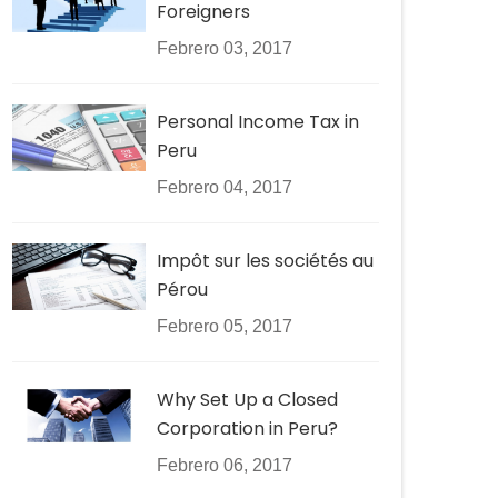
Foreigners
Febrero 03, 2017
Personal Income Tax in
Peru
Febrero 04, 2017
Impôt sur les sociétés au
Pérou
Febrero 05, 2017
Why Set Up a Closed
Corporation in Peru?
Febrero 06, 2017