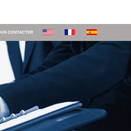
OUS CONTACTER