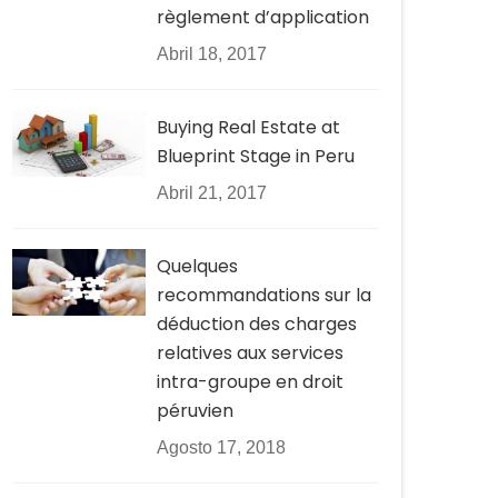
règlement d’application
Abril 18, 2017
Buying Real Estate at
Blueprint Stage in Peru
Abril 21, 2017
Quelques
recommandations sur la
déduction des charges
relatives aux services
intra-groupe en droit
péruvien
Agosto 17, 2018