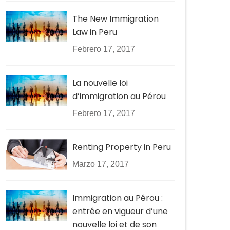
The New Immigration
Law in Peru
Febrero 17, 2017
La nouvelle loi
d’immigration au Pérou
Febrero 17, 2017
Renting Property in Peru
Marzo 17, 2017
Immigration au Pérou :
entrée en vigueur d’une
nouvelle loi et de son