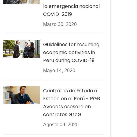
la emergencia nacional
COVID-2019
Marzo 30, 2020
Guidelines for resuming
economic activities in
Peru during COVID-19
Mayo 14, 2020
Contratos de Estado a
Estado en el Perú - RGB
Avocats asesora en
contratos GtoG
Agosto 09, 2020