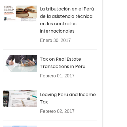
La tributación en el Perú
de la asistencia técnica
en los contratos
internacionales
Enero 30, 2017
Tax on Real Estate
Transactions in Peru
Febrero 01, 2017
Leaving Peru and Income
Tax
Febrero 02, 2017