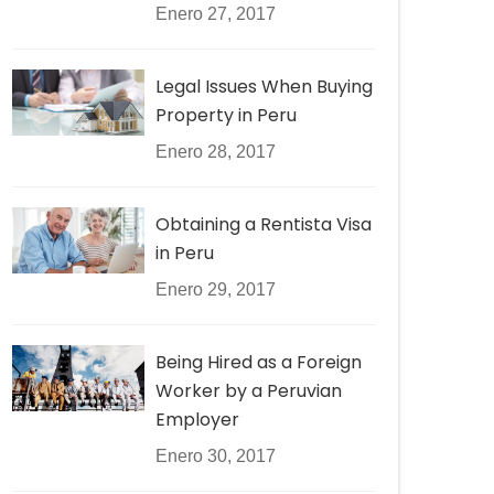
Enero 27, 2017
Legal Issues When Buying
Property in Peru
Enero 28, 2017
Obtaining a Rentista Visa
in Peru
Enero 29, 2017
Being Hired as a Foreign
Worker by a Peruvian
Employer
Enero 30, 2017