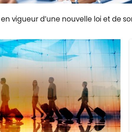
en vigueur d’une nouvelle loi et de s