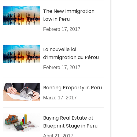
The New Immigration
Law in Peru
Febrero 17, 2017
La nouvelle loi
d’immigration au Pérou
Febrero 17, 2017
Renting Property in Peru
Marzo 17, 2017
Buying Real Estate at
Blueprint Stage in Peru
Abril 21, 2017