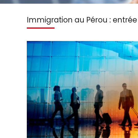
Immigration au Pérou : entrée 