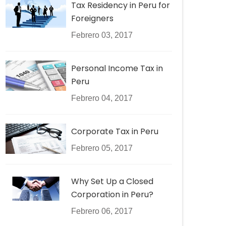
Tax Residency in Peru for
Foreigners
Febrero 03, 2017
Personal Income Tax in
Peru
Febrero 04, 2017
Corporate Tax in Peru
Febrero 05, 2017
Why Set Up a Closed
Corporation in Peru?
Febrero 06, 2017