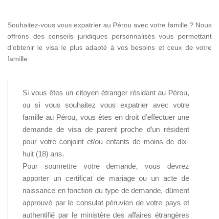
Souhaitez-vous vous expatrier au Pérou avec votre famille ? Nous
offrons des conseils juridiques personnalisés vous permettant
d’obtenir le visa le plus adapté à vos besoins et ceux de votre
famille.
Si vous êtes un citoyen étranger résidant au Pérou,
ou si vous souhaitez vous expatrier avec votre
famille au Pérou, vous êtes en droit d’effectuer une
demande de visa de parent proche d’un résident
pour votre conjoint et/ou enfants de moins de dix-
huit (18) ans.
Pour soumettre votre demande, vous devrez
apporter un certificat de mariage ou un acte de
naissance en fonction du type de demande, dûment
approuvé par le consulat péruvien de votre pays et
authentifié par le ministère des affaires étrangères