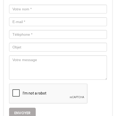
ENVOYER