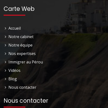
Carte Web
Accueil
Notre cabinet
Notre équipe
Nos expertises
Immigrer au Pérou
Vidéos
Blog
Nous contacter
Nous contacter