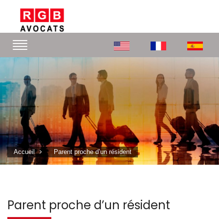
Accueil
Parent proche d’un résident
Parent proche d’un résident