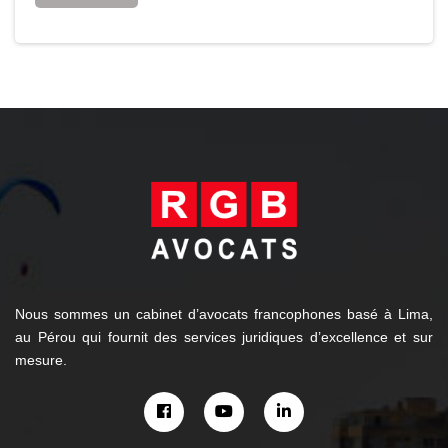
Nous sommes un cabinet d’avocats francophones basé à Lima,
au Pérou qui fournit des services juridiques d’excellence et sur
mesure.